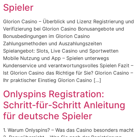
Spieler
Glorion Casino – Überblick und Lizenz Registrierung und
Verifizierung bei Glorion Casino Bonusangebote und
Bonusbedingungen im Glorion Casino
Zahlungsmethoden und Auszahlungszeiten
Spielangebot: Slots, Live Casino und Sportwetten
Mobile Nutzung und App – Spielen unterwegs
Kundenservice und verantwortungsvolles Spielen Fazit –
Ist Glorion Casino das Richtige für Sie? Glorion Casino –
Ihr praktischer Einstieg Glorion Casino […]
Onlyspins Registration:
Schritt‑für‑Schritt Anleitung
für deutsche Spieler
1. Warum Onlyspins? – Was das Casino besonders macht