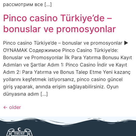
рассмотрим все […]
Pinco casino Türkiye’de –
bonuslar ve promosyonlar
Pinco casino Türkiye’de – bonuslar ve promosyonlar ▶️
OYNAMAK Содержимое Pinco Casino Türkiye’de:
Bonuslar ve Promosyonlar İlk Para Yatırma Bonusu Kayıt
Adımları ve Şartlar Adım 1: Pinco Casino İndir ve Kayıt
Adım 2: Para Yatırma ve Bonus Talep Etme Yeni kazanç
yollarını keşfetmek istiyorsanız, pinco casino güncel
giriş yaparak, anında erişim sağlayabilirsiniz. Oyun
dünyasına adım […]
←
older