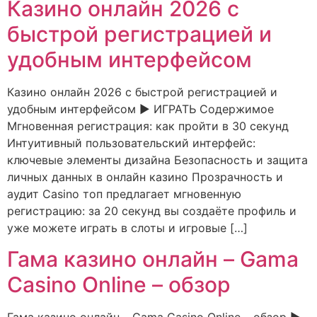
Казино онлайн 2026 с
быстрой регистрацией и
удобным интерфейсом
Казино онлайн 2026 с быстрой регистрацией и
удобным интерфейсом ▶️ ИГРАТЬ Содержимое
Мгновенная регистрация: как пройти в 30 секунд
Интуитивный пользовательский интерфейс:
ключевые элементы дизайна Безопасность и защита
личных данных в онлайн казино Прозрачность и
аудит Casino топ предлагает мгновенную
регистрацию: за 20 секунд вы создаёте профиль и
уже можете играть в слоты и игровые […]
Гама казино онлайн – Gama
Casino Online – обзор
Гама казино онлайн – Gama Casino Online – обзор ▶️